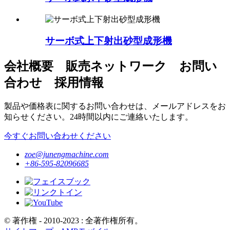
サーボ式上下射出砂型成形機
会社概要 販売ネットワーク お問い
合わせ 採用情報
製品や価格表に関するお問い合わせは、メールアドレスをお
知らせください。24時間以内にご連絡いたします。
今すぐお問い合わせください
zoe@junengmachine.com
+86-595-82096685
© 著作権 - 2010-2023 : 全著作権所有。