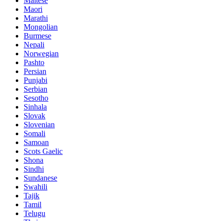
Maltese
Maori
Marathi
Mongolian
Burmese
Nepali
Norwegian
Pashto
Persian
Punjabi
Serbian
Sesotho
Sinhala
Slovak
Slovenian
Somali
Samoan
Scots Gaelic
Shona
Sindhi
Sundanese
Swahili
Tajik
Tamil
Telugu