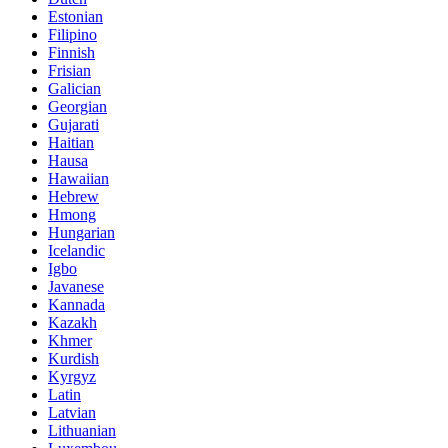
Estonian
Filipino
Finnish
Frisian
Galician
Georgian
Gujarati
Haitian
Hausa
Hawaiian
Hebrew
Hmong
Hungarian
Icelandic
Igbo
Javanese
Kannada
Kazakh
Khmer
Kurdish
Kyrgyz
Latin
Latvian
Lithuanian