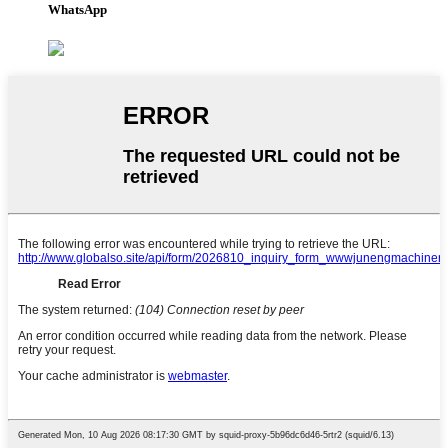
WhatsApp