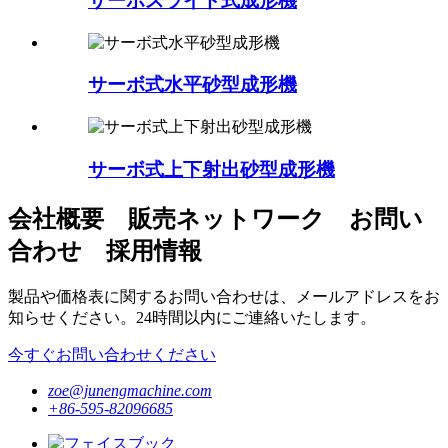
サーボスライド式成形機
サーボ式水平砂型成形機
サーボ式上下射出砂型成形機
会社概要 販売ネットワーク お問い
合わせ 採用情報
製品や価格表に関するお問い合わせは、メールアドレスをお
知らせください。24時間以内にご連絡いたします。
今すぐお問い合わせください
zoe@junengmachine.com
+86-595-82096685