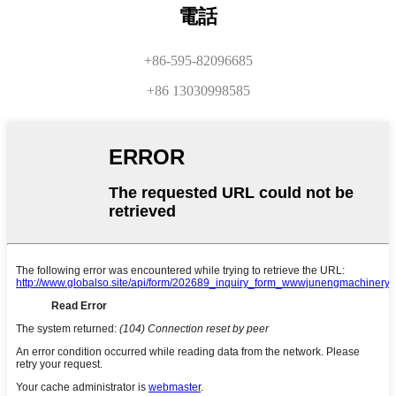
電話
+86-595-82096685
+86 13030998585