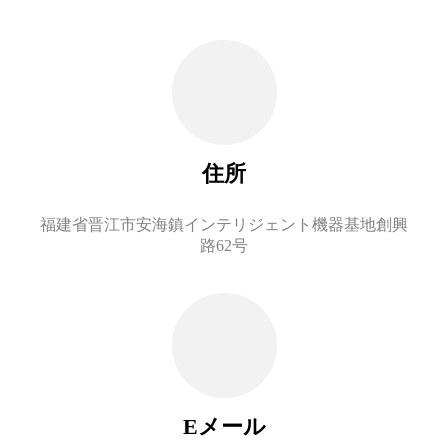
住所
福建省晋江市安海鎮インテリジェント機器基地創興
路62号
Eメール