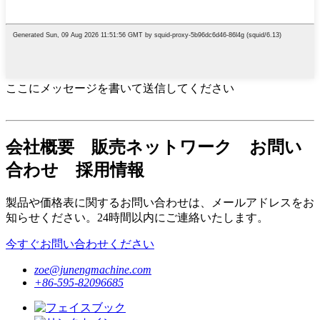
ここにメッセージを書いて送信してください
会社概要 販売ネットワーク お問い
合わせ 採用情報
製品や価格表に関するお問い合わせは、メールアドレスをお
知らせください。24時間以内にご連絡いたします。
今すぐお問い合わせください
zoe@junengmachine.com
+86-595-82096685