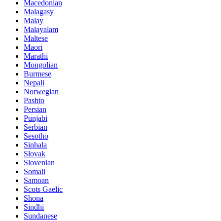
Macedonian
Malagasy
Malay
Malayalam
Maltese
Maori
Marathi
Mongolian
Burmese
Nepali
Norwegian
Pashto
Persian
Punjabi
Serbian
Sesotho
Sinhala
Slovak
Slovenian
Somali
Samoan
Scots Gaelic
Shona
Sindhi
Sundanese